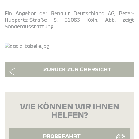
Ein Angebot der Renault Deutschland AG, Peter-
Huppertz-Straße 5, 51063 Köln. Abb. zeigt
Sonderausstattung.
ZURÜCK ZUR ÜBERSICHT
WIE KÖNNEN WIR IHNEN
HELFEN?
PROBEFAHRT