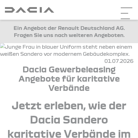
Ein Angebot der Renault Deutschland AG.
Fragen Sie uns nach weiteren Angeboten.
01.07.2026
Dacia Gewerbeleasing
Angebote für karitative
Verbände
Jetzt erleben, wie der
Dacia Sandero
karitative Verbände im