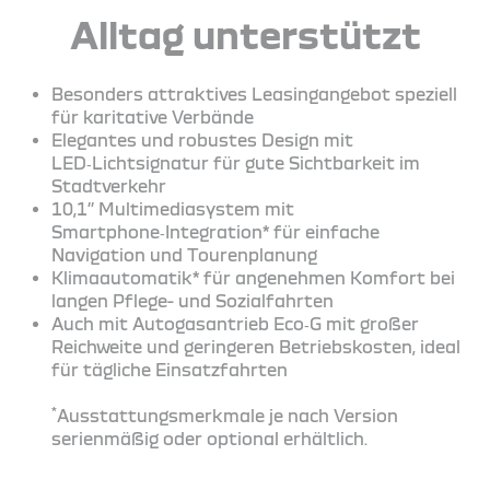
Alltag unterstützt
Besonders attraktives Leasingangebot speziell
für karitative Verbände
Elegantes und robustes Design mit
LED‑Lichtsignatur für gute Sichtbarkeit im
Stadtverkehr
10,1’’ Multimediasystem mit
Smartphone‑Integration* für einfache
Navigation und Tourenplanung
Klimaautomatik* für angenehmen Komfort bei
langen Pflege- und Sozialfahrten
Auch mit Autogasantrieb Eco‑G mit großer
Reichweite und geringeren Betriebskosten, ideal
für tägliche Einsatzfahrten
*
Ausstattungsmerkmale je nach Version
serienmäßig oder optional erhältlich.