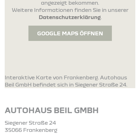
angezeigt bekommen.
Weitere Informationen finden Sie in unserer
Datenschutzerklärung
.
GOOGLE MAPS ÖFFNEN
Interaktive Karte von Frankenberg. Autohaus
Beil GmbH befindet sich in Siegener Straße 24.
AUTOHAUS BEIL GMBH
Siegener Straße 24
35066 Frankenberg