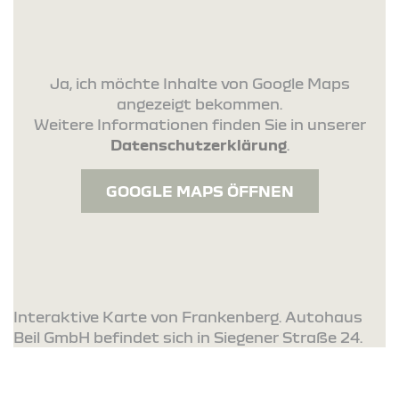
Ja, ich möchte Inhalte von Google Maps
angezeigt bekommen.
Weitere Informationen finden Sie in unserer
Datenschutzerklärung
.
GOOGLE MAPS ÖFFNEN
Interaktive Karte von Frankenberg. Autohaus
Beil GmbH befindet sich in Siegener Straße 24.