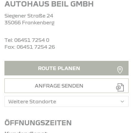
AUTOHAUS BEIL GMBH
Siegener Straße 24
35066 Frankenberg
Tel: 06451 7254 0
Fax: 06451 7254 26
ROUTE PLANEN
ANFRAGE SENDEN
ÖFFNUNGSZEITEN