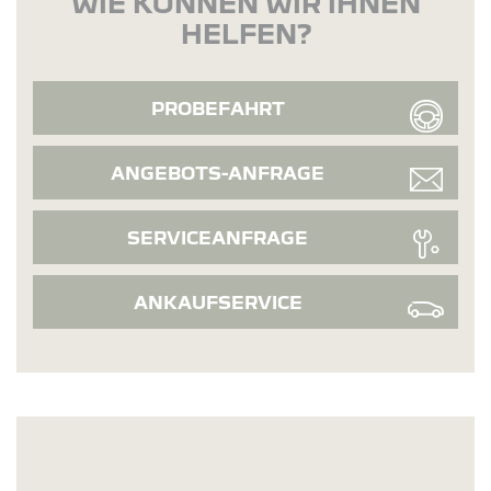
WIE KÖNNEN WIR IHNEN
HELFEN?
PROBEFAHRT
ANGEBOTS-ANFRAGE
SERVICEANFRAGE
ANKAUFSERVICE