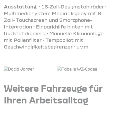
Ausstattung:
• 16-Zoll-Designstahlräder •
Multimediasystem Media Display mit 8-
Zoll- Touchscreen und Smartphone-
Integration • Einparkhilfe hinten mit
Rückfahrkamera • Manuelle Klimaanlage
mit Pollenfilter • Tempopilot mit
Geschwindigkeitsbegrenzer • u.v.m
Weitere Fahrzeuge für
Ihren Arbeitsalltag