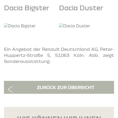
Dacia Bigster
Dacia Duster
Ein Angebot der Renault Deutschland AG, Peter-
Huppertz-Straße 5, 51063 Köln. Abb. zeigt
Sonderausstattung.
ZURÜCK ZUR ÜBERSICHT