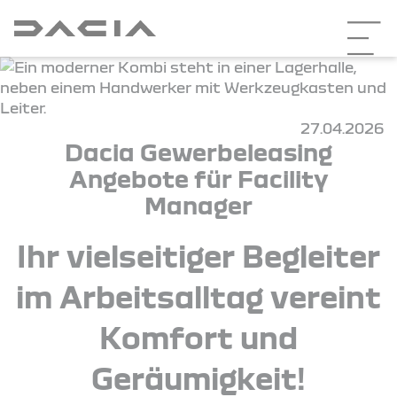
27.04.2026
Dacia Gewerbeleasing
Angebote für Facility
Manager
Ihr vielseitiger Begleiter
im Arbeitsalltag vereint
Komfort und
Geräumigkeit!