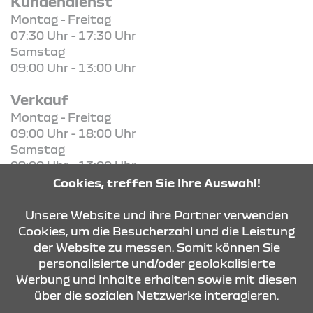
Kundendienst
Montag - Freitag
07:30 Uhr - 17:30 Uhr
Samstag
09:00 Uhr - 13:00 Uhr
Verkauf
Montag - Freitag
09:00 Uhr - 18:00 Uhr
Samstag
09:00 Uhr - 13:00 Uhr
Cookies, treffen Sie Ihre Auswahl!
KONTAKT & ANFAHRT
Unsere Website und ihre Partner verwenden
Cookies, um die Besucherzahl und die Leistung
der Website zu messen. Somit können Sie
personalisierte und/oder geolokalisierte
ÖFFNUNGSZEITEN
Werbung und Inhalte erhalten sowie mit diesen
über die sozialen Netzwerke interagieren.