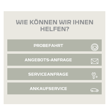
WIE KÖNNEN WIR IHNEN
HELFEN?
PROBEFAHRT
ANGEBOTS-ANFRAGE
SERVICEANFRAGE
ANKAUFSERVICE