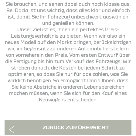
Sie brauchen, und sehen dabei auch noch klasse aus.
Bei Dacia ist uns wichtig, dass alles klar und einfach
ist, damit Sie Ihr Fahrzeug unbeschwert auswählen
und genießen können.
Unser Ziel ist es, Ihnen ein perfektes Preis-
Leistungsverhältnis zu bieten. Wenn wir also ein
neues Modell auf den Markt bringen, berücksichtigen
wir, im Gegensatz zu anderen Automobilherstellern
von vorneherein den Preis. Vom ersten Entwurf über
die Fertigung bis hin zum Verkauf des Fahrzeugs: Wir
streben danach, die Kosten bei jedem Schritt zu
optimieren, so dass Sie nur für das zahlen, was Sie
wirklich benötigen. So ermöglicht Dacia Ihnen, dass
Sie keine Abstriche in anderen Lebensbereichen
machen müssen, wenn Sie sich für den Kauf eines
Neuwagens entscheiden.
ZURÜCK ZUR ÜBERSICHT