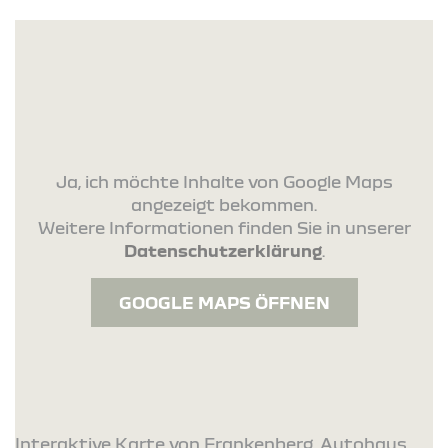
Ja, ich möchte Inhalte von Google Maps
angezeigt bekommen.
Weitere Informationen finden Sie in unserer
Datenschutzerklärung
.
GOOGLE MAPS ÖFFNEN
Interaktive Karte von Frankenberg. Autohaus