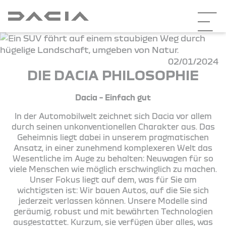
02/01/2024
DIE DACIA PHILOSOPHIE
Dacia – Einfach gut
In der Automobilwelt zeichnet sich Dacia vor allem
durch seinen unkonventionellen Charakter aus. Das
Geheimnis liegt dabei in unserem pragmatischen
Ansatz, in einer zunehmend komplexeren Welt das
Wesentliche im Auge zu behalten: Neuwagen für so
viele Menschen wie möglich erschwinglich zu machen.
Unser Fokus liegt auf dem, was für Sie am
wichtigsten ist: Wir bauen Autos, auf die Sie sich
jederzeit verlassen können. Unsere Modelle sind
geräumig, robust und mit bewährten Technologien
ausgestattet. Kurzum, sie verfügen über alles, was