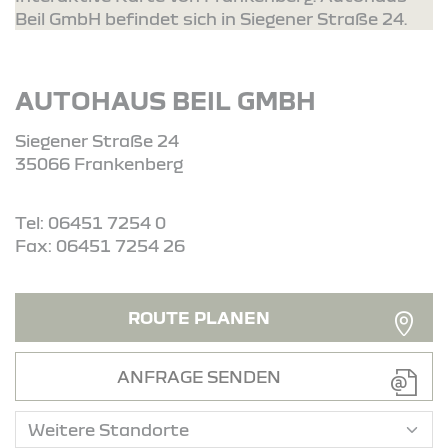
Beil GmbH befindet sich in Siegener Straße 24.
AUTOHAUS BEIL GMBH
Siegener Straße 24
35066 Frankenberg
Tel: 06451 7254 0
Fax: 06451 7254 26
ROUTE PLANEN
ANFRAGE SENDEN