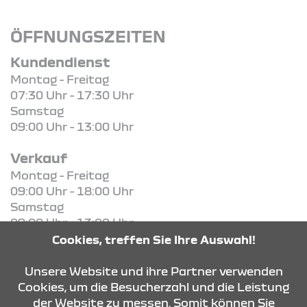
ÖFFNUNGSZEITEN
Kundendienst
Montag - Freitag
07:30 Uhr - 17:30 Uhr
Samstag
09:00 Uhr - 13:00 Uhr
Verkauf
Montag - Freitag
09:00 Uhr - 18:00 Uhr
Samstag
09:00 Uhr - 13:00 Uhr
Cookies, treffen Sie Ihre Auswahl!
KONTAKT & ANFAHRT
Unsere Website und ihre Partner verwenden
Cookies, um die Besucherzahl und die Leistung
der Website zu messen. Somit können Sie