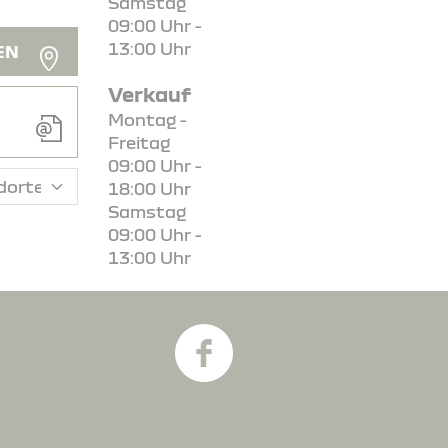
Samstag
09:00 Uhr -
13:00 Uhr
EN
Verkauf
Montag -
Freitag
09:00 Uhr -
18:00 Uhr
Samstag
09:00 Uhr -
13:00 Uhr