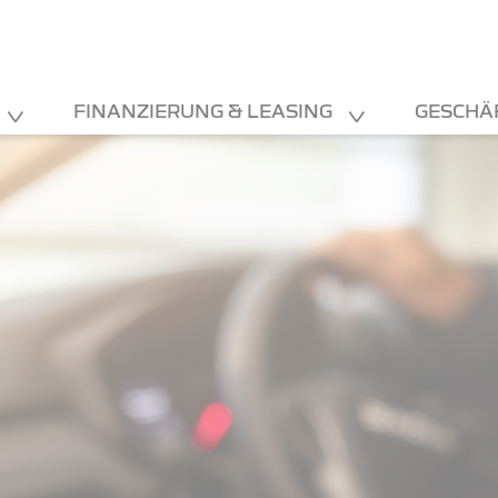
FINANZIERUNG & LEASING
GESCHÄ