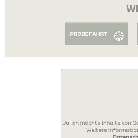
WI
PROBEFAHRT
Ja, ich möchte Inhalte von
Weitere Information
Datensch