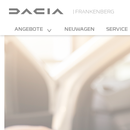
| FRANKENBERG
ANGEBOTE
NEUWAGEN
SERVICE