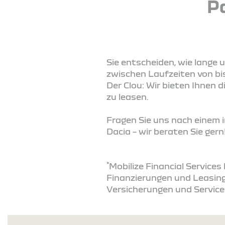
P
Sie entscheiden, wie lange 
zwischen Laufzeiten von bi
Der Clou: Wir bieten Ihnen
zu leasen.
Fragen Sie uns nach einem i
Dacia – wir beraten Sie gern
*
Mobilize Financial Service
Finanzierungen und Leasing
Versicherungen und Service