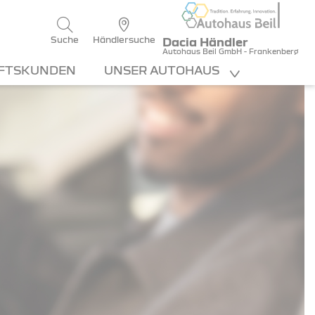
Suche
Händlersuche
Dacia Händler
Autohaus Beil GmbH - Frankenberg
FTSKUNDEN
UNSER AUTOHAUS