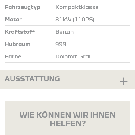
Fahrzeugtyp
Kompaktklasse
Motor
81kW (110PS)
Kraftstoff
Benzin
Hubraum
999
Farbe
Dolomit-Grau
AUSSTATTUNG
WIE KÖNNEN WIR IHNEN
HELFEN?