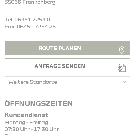
35066 Frankenberg
Tel: 06451 7254 0
Fax: 06451 7254 26
ROUTE PLANEN
ANFRAGE SENDEN
ÖFFNUNGSZEITEN
Kundendienst
Montag - Freitag
07:30 Uhr - 17:30 Uhr