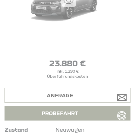
23.880 €
inkl. 1.290 €
Überführungskosten
ANFRAGE
PROBEFAHRT
Zustand
Neuwagen