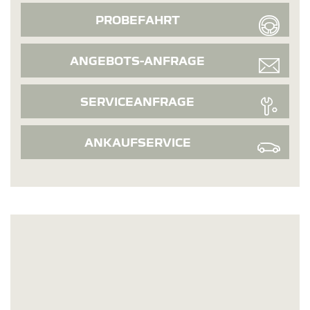
PROBEFAHRT
ANGEBOTS-ANFRAGE
SERVICEANFRAGE
ANKAUFSERVICE