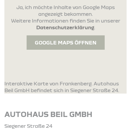
Ja, ich möchte Inhalte von Google Maps
angezeigt bekommen.
Weitere Informationen finden Sie in unserer
Datenschutzerklärung
.
GOOGLE MAPS ÖFFNEN
Interaktive Karte von Frankenberg. Autohaus
Beil GmbH befindet sich in Siegener Straße 24.
AUTOHAUS BEIL GMBH
Siegener Straße 24