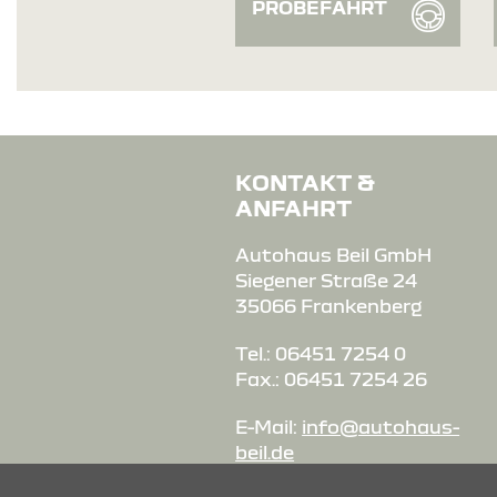
PROBEFAHRT
KONTAKT &
ANFAHRT
Autohaus Beil GmbH
Siegener Straße 24
35066 Frankenberg
Tel.: 06451 7254 0
Fax.: 06451 7254 26
E-Mail:
info@autohaus-
beil.de