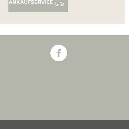
ANKAUFSERVICE