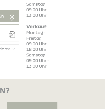
Samstag
09:00 Uhr -
13:00 Uhr
EN
Verkauf
Montag -
Freitag
09:00 Uhr -
18:00 Uhr
Samstag
09:00 Uhr -
13:00 Uhr
EN?